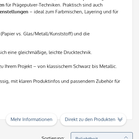
en
für Prägepulver-Techniken. Praktisch sind auch
enstellungen
– ideal zum Farbmischen, Layering und für
(Papier vs. Glas/Metall/Kunststoff) und die
sich eine gleichmäßige, leichte Drucktechnik.
 Ihrem Projekt – von klassischem Schwarz bis Metallic.
lässig, mit klaren Produktinfos und passendem Zubehör für
Mehr Informationen
Direkt zu den Produkten
Sortierung: