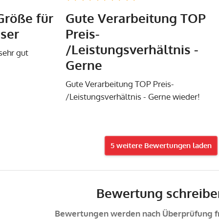
Größe für
Gute Verarbeitung TOP
ser
Preis-
/Leistungsverhältnis -
sehr gut
Gerne
Gute Verarbeitung TOP Preis-
/Leistungsverhältnis - Gerne wieder!
5 weitere Bewertungen laden
Bewertung schreibe
Bewertungen werden nach Überprüfung fr