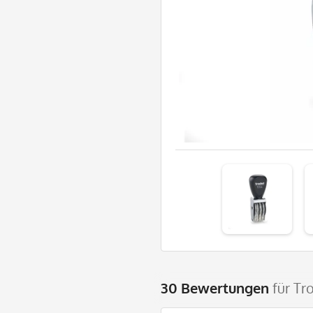
30 Bewertungen
für Tr