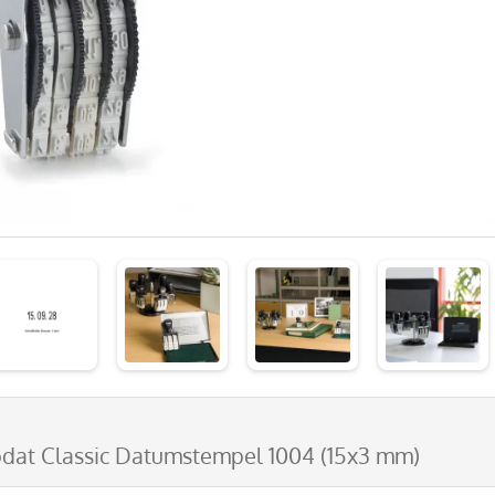
odat Classic Datumstempel 1004 (15x3 mm)