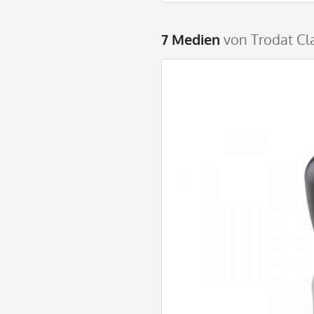
7 Medien
von Trodat Cl