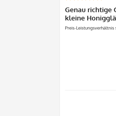
Genau richtige 
kleine Honigglä
Preis-Leistungsverhältnis 