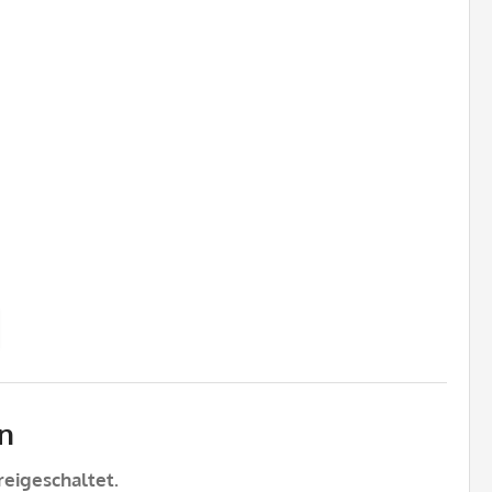
n
eigeschaltet.