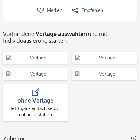
Merken
Empfehlen
Vorhandene
Vorlage auswählen
und mit
Individualisierung starten:
ohne Vorlage
Jetzt ganz einfach selbst
online gestalten
Zubehör