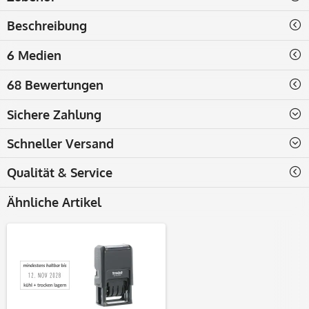
Beschreibung
6 Medien
68 Bewertungen
Sichere Zahlung
Schneller Versand
Qualität & Service
Ähnliche Artikel