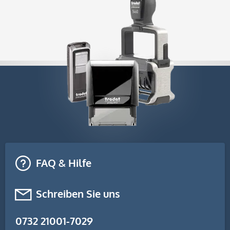
FAQ & Hilfe
Schreiben Sie uns
0732 21001-7029