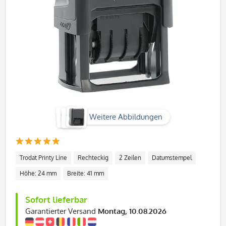
Weitere Abbildungen
Trodat Printy Line
Rechteckig
2 Zeilen
Datumstempel
Höhe: 24 mm
Breite: 41 mm
Sofort lieferbar
Garantierter Versand
Montag, 10.08.2026