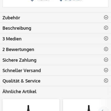
Zubehör
Beschreibung
3 Medien
2 Bewertungen
Sichere Zahlung
Schneller Versand
Qualität & Service
Ähnliche Artikel