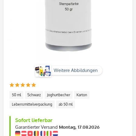
Weitere Abbildungen
50 ml
Schwarz
Joghurtbecher
Karton
Lebensmittelverpackung
ab 50 ml
Sofort lieferbar
Garantierter Versand
Montag, 17.08.2026