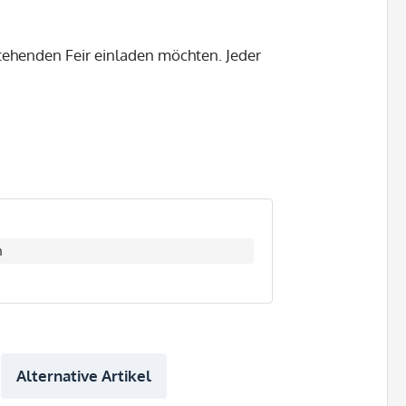
rstehenden Feir einladen möchten. Jeder
n
Alternative Artikel