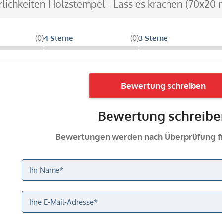
erlichkeiten Holzstempel - Lass es krachen (70x20
(0)
4 Sterne
(0)
3 Sterne
Bewertung schreiben
Bewertung schreibe
Bewertungen werden nach Überprüfung fr