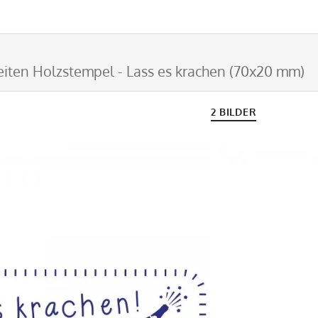
keiten Holzstempel - Lass es krachen (70x20 mm)
2 BILDER