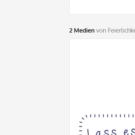
2 Medien
von Feierlich