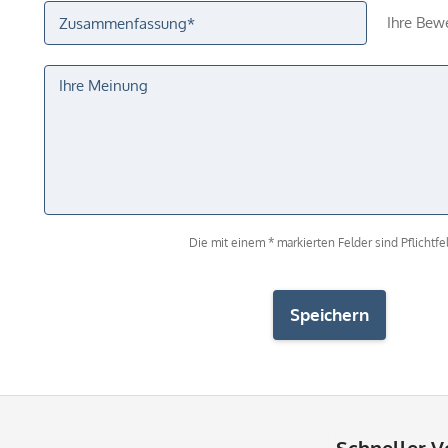
Ihre Bew
Die mit einem * markierten Felder sind Pflichtfel
Speichern
Schneller V