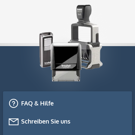
FAQ & Hilfe
Schreiben Sie uns