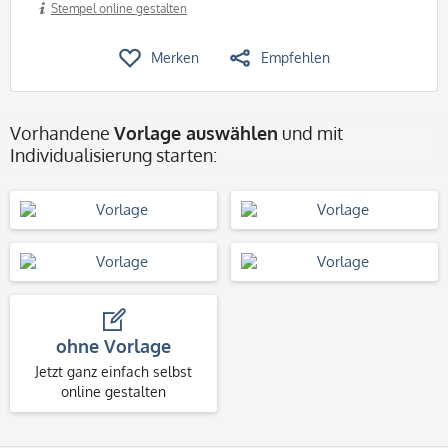
Stempel online gestalten
Merken
Empfehlen
Vorhandene
Vorlage auswählen
und mit
Individualisierung starten:
ohne Vorlage
Jetzt ganz einfach selbst
online gestalten