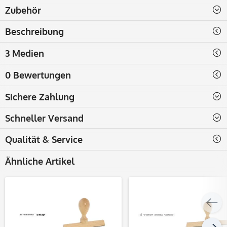
Zubehör
Beschreibung
3 Medien
0 Bewertungen
Sichere Zahlung
Schneller Versand
Qualität & Service
Ähnliche Artikel