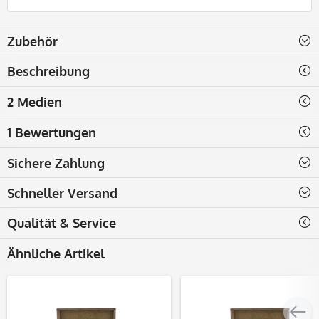
Zubehör
Beschreibung
2 Medien
1 Bewertungen
Sichere Zahlung
Schneller Versand
Qualität & Service
Ähnliche Artikel