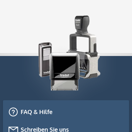
FAQ & Hilfe
Schreiben Sie uns