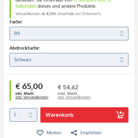
Sekunden
dieses und andere Produkte.
Versandkosten ab
4,50€
(innerhalb von Österreich)
Farbe:
Abdruckfarbe:
€ 65,00
€ 54,62
inkl. MwSt.
exkl. MwSt.
zzgl. Versandkosten
zzgl. Versandkosten
Warenkorb
Merken
Empfehlen