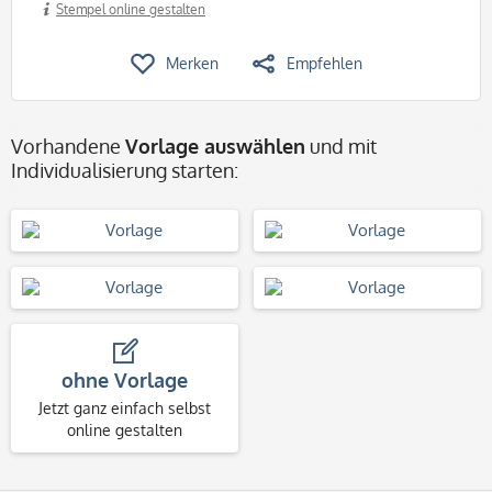
Stempel online gestalten
Merken
Empfehlen
Vorhandene
Vorlage auswählen
und mit
Individualisierung starten:
ohne Vorlage
Jetzt ganz einfach selbst
online gestalten