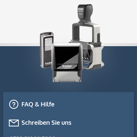
FAQ & Hilfe
Schreiben Sie uns