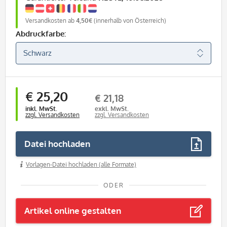
Versandkosten ab
4,50€
(innerhalb von Österreich)
Abdruckfarbe:
€ 25,20
€ 21,18
inkl. MwSt.
exkl. MwSt.
zzgl. Versandkosten
zzgl. Versandkosten
Datei hochladen
Vorlagen-Datei hochladen (alle Formate)
ODER
Artikel online gestalten