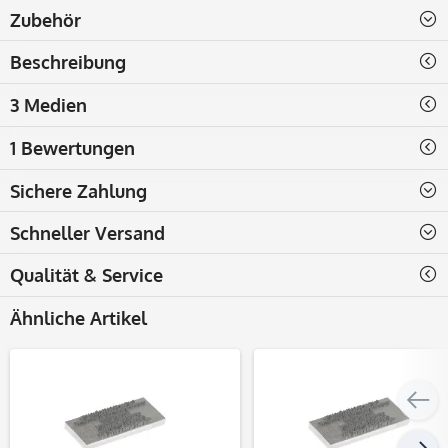
Zubehör
Beschreibung
3 Medien
1 Bewertungen
Sichere Zahlung
Schneller Versand
Qualität & Service
Ähnliche Artikel