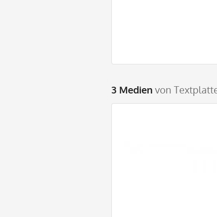
3 Medien
von Textplatte