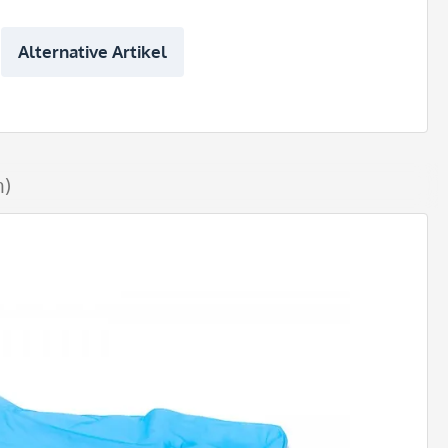
Alternative Artikel
n)