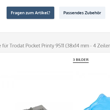
Fragen zum Artikel?
Passendes Zubehör
 für Trodat Pocket Printy 9511 (38x14 mm - 4 Zeile
3 BILDER