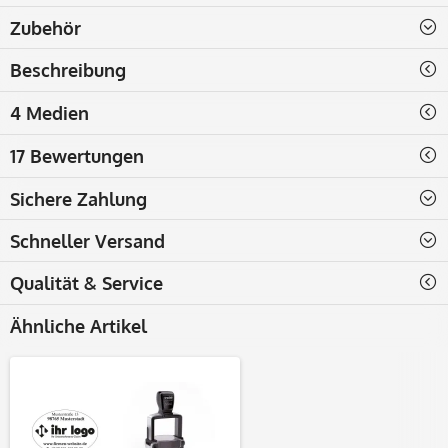
Zubehör
Beschreibung
4 Medien
17 Bewertungen
Sichere Zahlung
Schneller Versand
Qualität & Service
Ähnliche Artikel