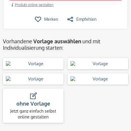
Produkt online gestalten
Merken
Empfehlen
Vorhandene
Vorlage auswählen
und mit
Individualisierung starten:
ohne Vorlage
Jetzt ganz einfach selbst
online gestalten