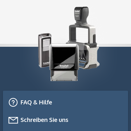
FAQ & Hilfe
Schreiben Sie uns