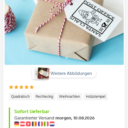
Weitere Abbildungen
Quadratisch
Rechteckig
Weihnachten
Holzstempel
Sofort lieferbar
Garantierter Versand
morgen, 10.08.2026