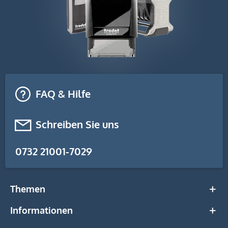
FAQ & Hilfe
Schreiben Sie uns
0732 21001-7029
Themen
Informationen