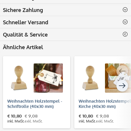
Sichere Zahlung
Schneller Versand
Qualität & Service
Ähnliche Artikel
Weihnachten Holzstempel -
Weihnachten Holzstempel
Schriftrolle (40x30 mm)
Kirche (40x30 mm)
€ 10,80
€ 9,08
€ 10,80
€ 9,08
inkl. MwSt.
exkl. MwSt.
inkl. MwSt.
exkl. MwSt.