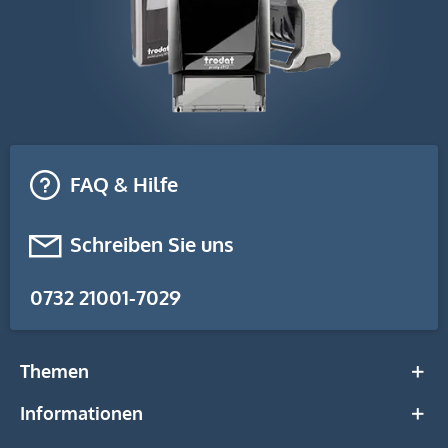
FAQ & Hilfe
Schreiben Sie uns
0732 21001-7029
Themen
Informationen