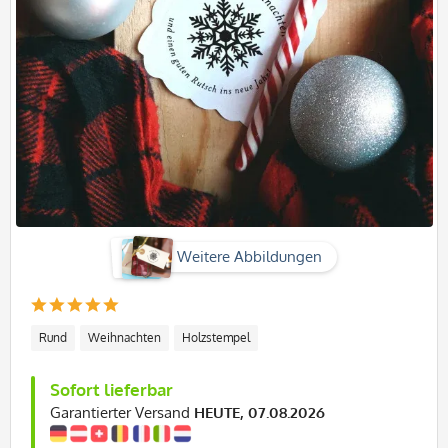
Weitere Abbildungen
Rund
Weihnachten
Holzstempel
Sofort lieferbar
Garantierter Versand
HEUTE, 07.08.2026