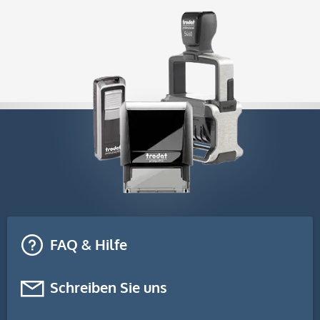
FAQ & Hilfe
Schreiben Sie uns