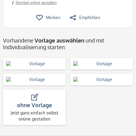
Stempel online gestalten
Merken
Empfehlen
Vorhandene
Vorlage auswählen
und mit
Individualisierung starten:
ohne Vorlage
Jetzt ganz einfach selbst
online gestalten