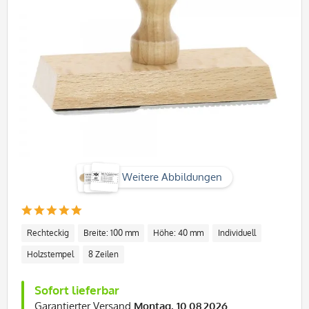
Weitere Abbildungen
Rechteckig
Breite: 100 mm
Höhe: 40 mm
Individuell
Holzstempel
8 Zeilen
Sofort lieferbar
Garantierter Versand
Montag, 10.08.2026