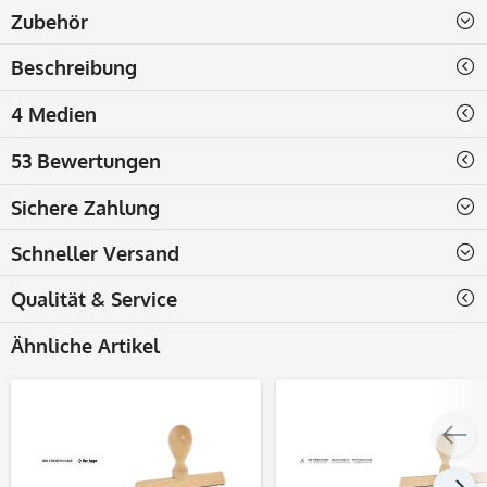
Zubehör
Beschreibung
4 Medien
53 Bewertungen
Sichere Zahlung
Schneller Versand
Qualität & Service
Ähnliche Artikel