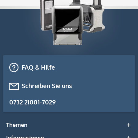
FAQ & Hilfe
Schreiben Sie uns
0732 21001-7029
Themen
Informationen