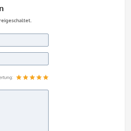
n
eigeschaltet.
ertung: