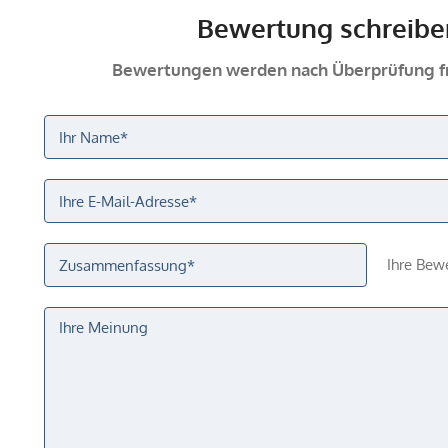
Bewertung schreibe
Bewertungen werden nach Überprüfung fr
Ihre Bew