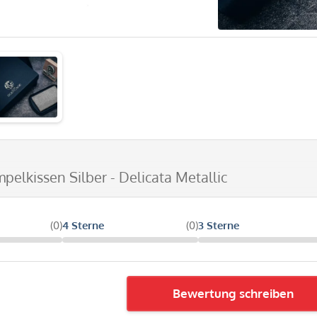
mpelkissen Silber - Delicata Metallic
(0)
4 Sterne
(0)
3 Sterne
Bewertung schreiben