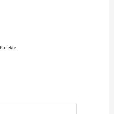
 Projekte.