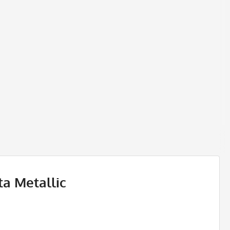
ta Metallic