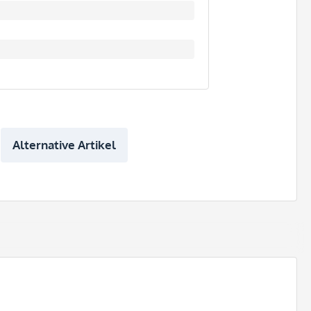
Alternative Artikel