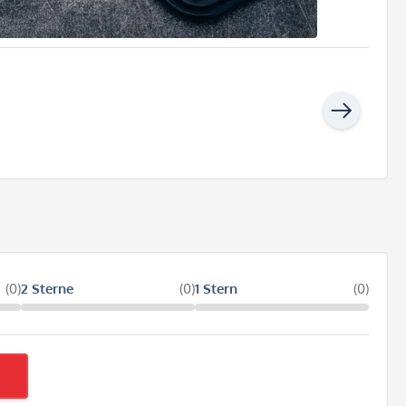
(0)
2 Sterne
(0)
1 Stern
(0)